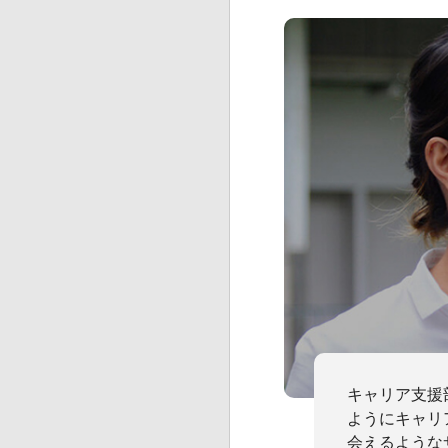
キャリア支援
ようにキャリ
会えるような