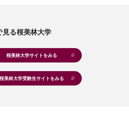
で見る桜美林大学
桜美林大学サイトをみる
桜美林大学受験生サイトをみる