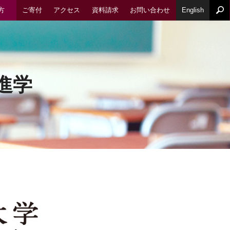
方
ご寄付
アクセス
資料請求
お問い合わせ
English
進学