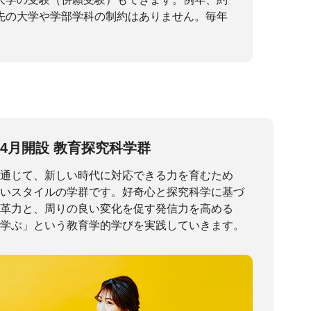
先の大学や学部学科の制約はありません。毎年
年4月開設
教育探究科学群
通じて、新しい時代に対応できる力を育むため
いスタイルの学群です。好奇心と探究科学に基づ
革力と、周りの良い変化を促す発信力を高める
学ぶ」という教育学的学びを実践していきます。