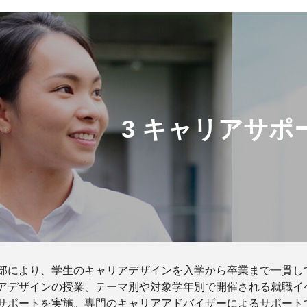
3 キャリアサポ
部により、学生のキャリアデザインを入学から卒業まで一貫し
アデザインの授業、テーマ別や対象学年別で開催される就職イ
サポートを実施。専門のキャリアアドバイザーによるサポート