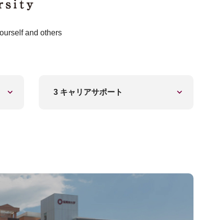
lf and others
3 キャリアサポート