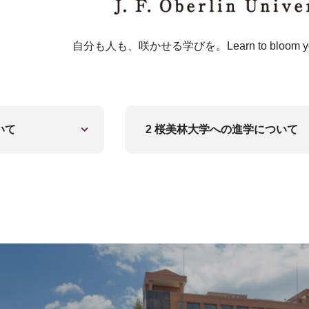
自分も人も、咲かせる学びを。Learn to bloom yourse
いて
2 桜美林大学への進学について