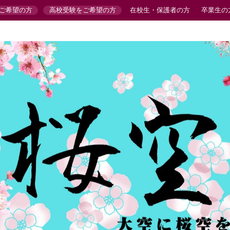
ご希望の方
高校受験をご希望の方
在校生・保護者の方
卒業生の