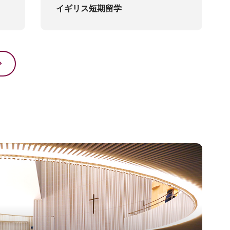
イギリス短期留学