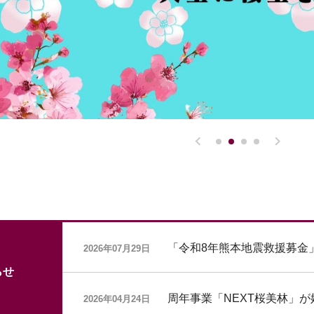
「令和8年熊本地震救援募金
2026年07月29日
らせ
周年事業「NEXT桜美林」
2026年04月24日