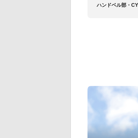
ハンドベル部・C