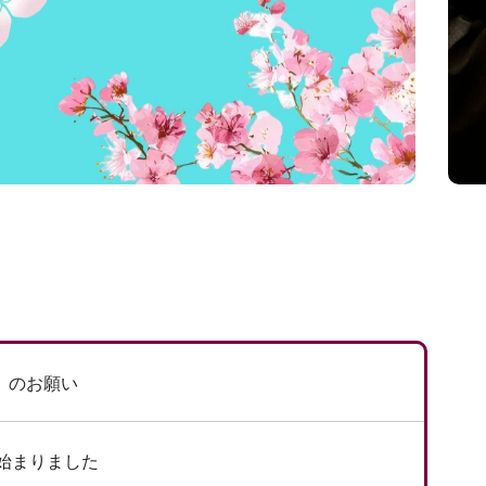
」のお願い
が始まりました