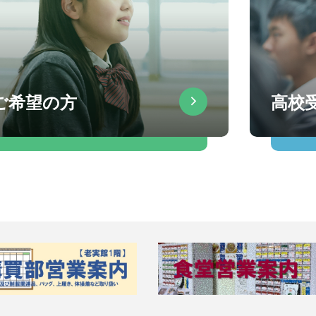
ご希望の方
高校