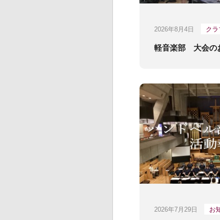
2026年8月4日
クラ
軽音楽部 大会の
2026年7月29日
お