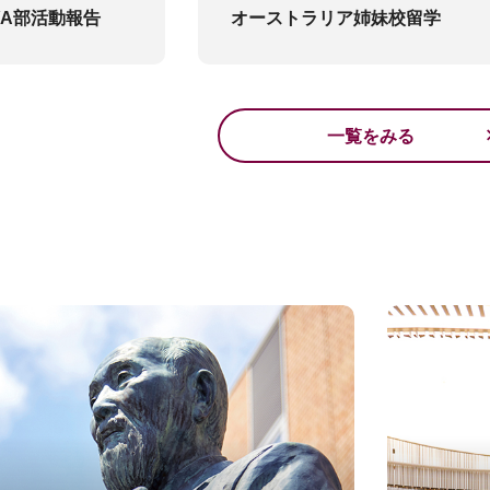
YA部活動報告
オーストラリア姉妹校留学
一覧をみる