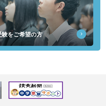
受験をご希望の方