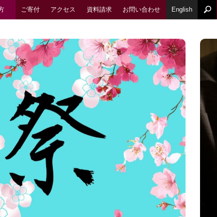
方
ご寄付
アクセス
資料請求
お問い合わせ
English