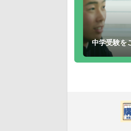
中学受験を