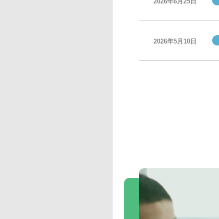
2026年6月25日
2026年5月10日