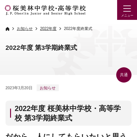
お知らせ
2022年度
2022年度終業式
2022年度 第3学期終業式
共通
2023年3月20日
お知らせ
2022年度 桜美林中学校・高等学
校 第3学期終業式
だから、人にしてもらいたいと思う