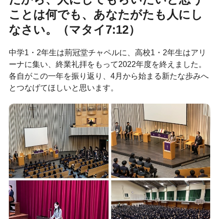
ことは何でも、あなたがたも人にし
なさい。（マタイ7:12）
中学1・2年生は荊冠堂チャペルに、高校1・2年生はアリ
ーナに集い、終業礼拝をもって2022年度を終えました。
各自がこの一年を振り返り、4月から始まる新たな歩みへ
とつなげてほしいと思います。