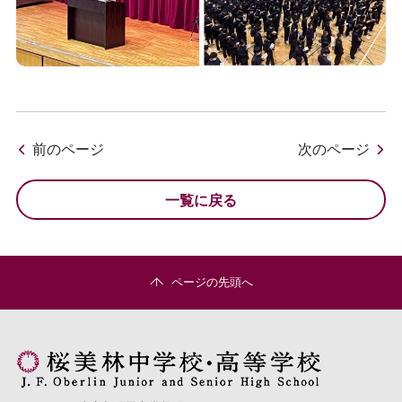
前のページ
次のページ
一覧に戻る
ページの先頭へ