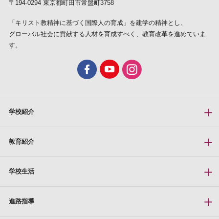
〒194-0294 東京都町田市常盤町3758
「キリスト教精神に基づく国際人の育成」を建学の精神とし、
グローバル社会に貢献する人材を育成すべく、教育改革を進めていま
す。
学校紹介
教育紹介
学校生活
進路指導